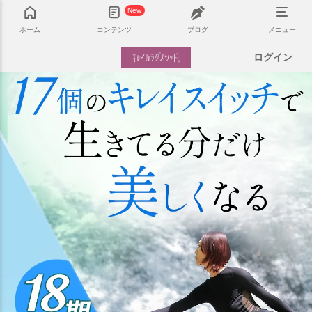
New
ホーム
コンテンツ
ブログ
メニュー
ログイン